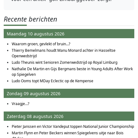
Recente berichten
Maandag 10 augustus 2026
Waarom groen, gevlekt of bruin…?
Thierry Bemelmans houdt Manu Monard achter in Hasseltse
Openwedstrijd
Ludo Theunis wint Senioren Zomerwedstrijd op Royal Limburg
Nathalie De Martin en Gijs Bergmans beste in Young Adults After Work
op Spiegelven
Ludo Ooms topt MDay Eclectic op de Kempense
Zondag 09 augustus 2026
Vraagje…?
Zaterdag 08 augustus 2026
Pieter Janssen en Victor Vandeput toppen National Junior Championship
Martin Flynn en Peter Beckers winnen Spiegelvens uitje naar Bois