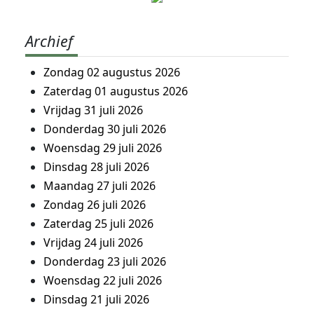
Archief
Zondag 02 augustus 2026
Zaterdag 01 augustus 2026
Vrijdag 31 juli 2026
Donderdag 30 juli 2026
Woensdag 29 juli 2026
Dinsdag 28 juli 2026
Maandag 27 juli 2026
Zondag 26 juli 2026
Zaterdag 25 juli 2026
Vrijdag 24 juli 2026
Donderdag 23 juli 2026
Woensdag 22 juli 2026
Dinsdag 21 juli 2026