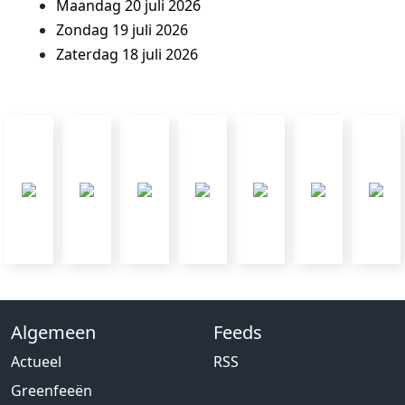
Maandag 20 juli 2026
Zondag 19 juli 2026
Zaterdag 18 juli 2026
Algemeen
Feeds
Actueel
RSS
Greenfeeën